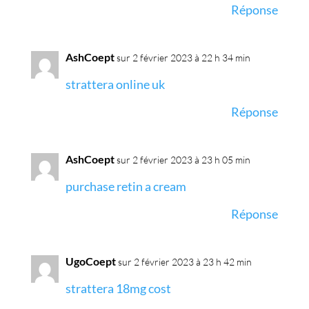
Réponse
AshCoept
sur 2 février 2023 à 22 h 34 min
strattera online uk
Réponse
AshCoept
sur 2 février 2023 à 23 h 05 min
purchase retin a cream
Réponse
UgoCoept
sur 2 février 2023 à 23 h 42 min
strattera 18mg cost