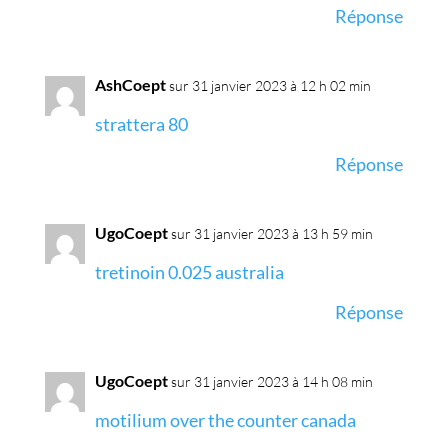
Réponse
AshCoept
sur 31 janvier 2023 à 12 h 02 min
strattera 80
Réponse
UgoCoept
sur 31 janvier 2023 à 13 h 59 min
tretinoin 0.025 australia
Réponse
UgoCoept
sur 31 janvier 2023 à 14 h 08 min
motilium over the counter canada