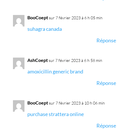
BooCoept
sur 7 février 2023 à 6 h 05 min
suhagra canada
Réponse
AshCoept
sur 7 février 2023 à 6 h 58 min
amoxicillin generic brand
Réponse
BooCoept
sur 7 février 2023 à 10 h 06 min
purchase strattera online
Réponse