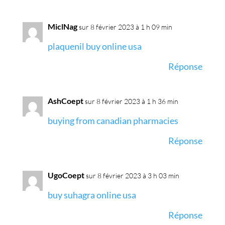
MiclNag
sur 8 février 2023 à 1 h 09 min
plaquenil buy online usa
Réponse
AshCoept
sur 8 février 2023 à 1 h 36 min
buying from canadian pharmacies
Réponse
UgoCoept
sur 8 février 2023 à 3 h 03 min
buy suhagra online usa
Réponse