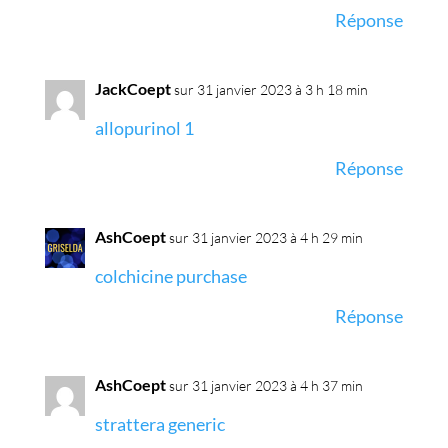
Réponse
JackCoept
sur 31 janvier 2023 à 3 h 18 min
allopurinol 1
Réponse
AshCoept
sur 31 janvier 2023 à 4 h 29 min
colchicine purchase
Réponse
AshCoept
sur 31 janvier 2023 à 4 h 37 min
strattera generic