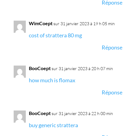
Réponse
WimCoept
sur 31 janvier 2023 à 19 h 05 min
cost of strattera 80 mg
Réponse
BooCoept
sur 31 janvier 2023 à 20 h 07 min
how much is flomax
Réponse
BooCoept
sur 31 janvier 2023 à 22 h 00 min
buy generic strattera