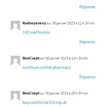
Réponse
Rodneyenevy
sur 30 janvier 2023 à 12 h 39 min
142 metformin
Réponse
BooCoept
sur 30 janvier 2023 à 13 h 33 min
motilium online pharmacy
Réponse
BooCoept
sur 30 janvier 2023 à 20 h 39 min
buy colchicine 0.6 mg uk