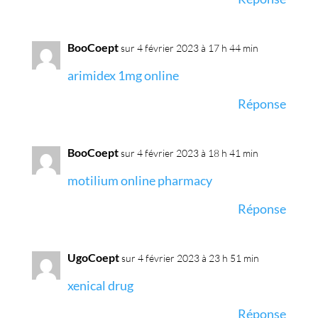
BooCoept
sur 4 février 2023 à 17 h 44 min
arimidex 1mg online
Réponse
BooCoept
sur 4 février 2023 à 18 h 41 min
motilium online pharmacy
Réponse
UgoCoept
sur 4 février 2023 à 23 h 51 min
xenical drug
Réponse