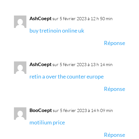
AshCoept
sur 5 février 2023 à 12 h 50 min
buy tretinoin online uk
Réponse
AshCoept
sur 5 février 2023 à 13 h 14 min
retin a over the counter europe
Réponse
BooCoept
sur 5 février 2023 à 14 h 09 min
motilium price
Réponse