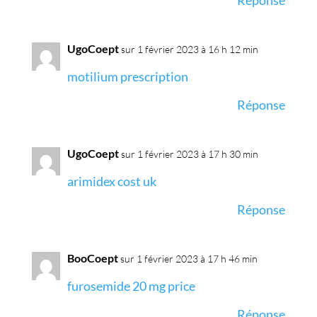
Réponse
UgoCoept
sur 1 février 2023 à 16 h 12 min
motilium prescription
Réponse
UgoCoept
sur 1 février 2023 à 17 h 30 min
arimidex cost uk
Réponse
BooCoept
sur 1 février 2023 à 17 h 46 min
furosemide 20 mg price
Réponse