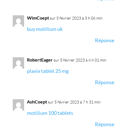
WimCoept
sur 5 février 2023 à 3 h 06 min
buy motilium uk
Réponse
RobertEager
sur 5 février 2023 à 6 h 01 min
plavix tablet 25 mg
Réponse
AshCoept
sur 5 février 2023 à 7 h 31 min
motilium 100 tablets
Réponse