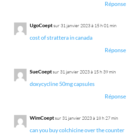
Réponse
UgoCoept
sur 31 janvier 2023 à 15 h 01 min
cost of strattera in canada
Réponse
SueCoept
sur 31 janvier 2023 à 15 h 39 min
doxycycline 50mg capsules
Réponse
WimCoept
sur 31 janvier 2023 à 18 h 27 min
can you buy colchicine over the counter