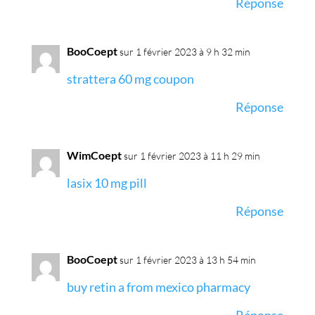
Réponse
BooCoept
sur 1 février 2023 à 9 h 32 min
strattera 60 mg coupon
Réponse
WimCoept
sur 1 février 2023 à 11 h 29 min
lasix 10 mg pill
Réponse
BooCoept
sur 1 février 2023 à 13 h 54 min
buy retin a from mexico pharmacy