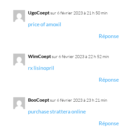
UgoCoept
sur 6 février 2023 à 21 h 50 min
price of amoxil
Réponse
WimCoept
sur 6 février 2023 à 22 h 52 min
rx lisinopril
Réponse
BooCoept
sur 6 février 2023 à 23 h 21 min
purchase strattera online
Réponse