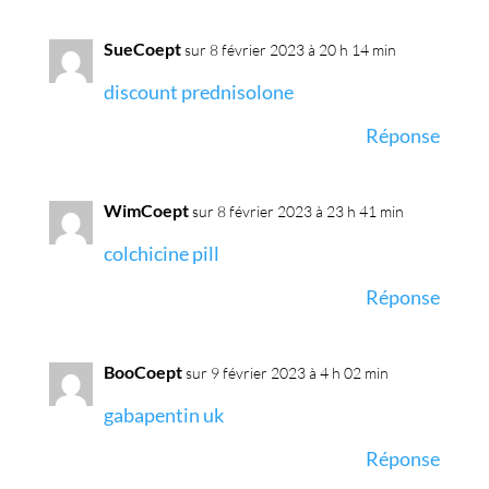
SueCoept
sur 8 février 2023 à 20 h 14 min
discount prednisolone
Réponse
WimCoept
sur 8 février 2023 à 23 h 41 min
colchicine pill
Réponse
BooCoept
sur 9 février 2023 à 4 h 02 min
gabapentin uk
Réponse