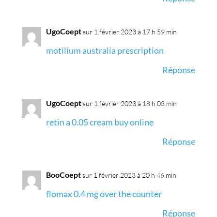
UgoCoept
sur 1 février 2023 à 17 h 59 min
motilium australia prescription
Réponse
UgoCoept
sur 1 février 2023 à 18 h 03 min
retin a 0.05 cream buy online
Réponse
BooCoept
sur 1 février 2023 à 20 h 46 min
flomax 0.4 mg over the counter
Réponse