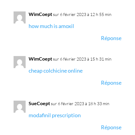
WimCoept
sur 6 février 2023 à 12 h 55 min
how much is amoxil
Réponse
WimCoept
sur 6 février 2023 à 15 h 31 min
cheap colchicine online
Réponse
SueCoept
sur 6 février 2023 à 18 h 33 min
modafinil prescription
Réponse