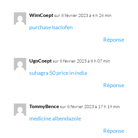
WimCoept
sur 8 février 2023 à 4 h 26 min
purchase baclofen
Réponse
UgoCoept
sur 8 février 2023 à 8 h 07 min
suhagra 50 price in india
Réponse
TommyBence
sur 8 février 2023 à 17 h 19 min
medicine albendazole
Réponse