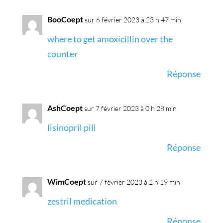
BooCoept
sur 6 février 2023 à 23 h 47 min
where to get amoxicillin over the
counter
Réponse
AshCoept
sur 7 février 2023 à 0 h 28 min
lisinopril pill
Réponse
WimCoept
sur 7 février 2023 à 2 h 19 min
zestril medication
Réponse