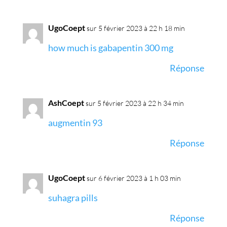
UgoCoept
sur 5 février 2023 à 22 h 18 min
how much is gabapentin 300 mg
Réponse
AshCoept
sur 5 février 2023 à 22 h 34 min
augmentin 93
Réponse
UgoCoept
sur 6 février 2023 à 1 h 03 min
suhagra pills
Réponse