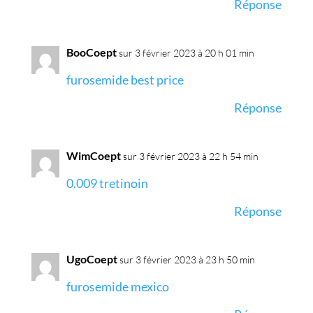
Réponse
BooCoept
sur 3 février 2023 à 20 h 01 min
furosemide best price
Réponse
WimCoept
sur 3 février 2023 à 22 h 54 min
0.009 tretinoin
Réponse
UgoCoept
sur 3 février 2023 à 23 h 50 min
furosemide mexico