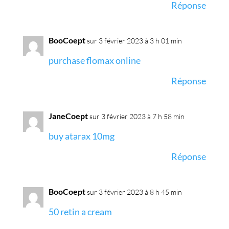
Réponse
BooCoept
sur 3 février 2023 à 3 h 01 min
purchase flomax online
Réponse
JaneCoept
sur 3 février 2023 à 7 h 58 min
buy atarax 10mg
Réponse
BooCoept
sur 3 février 2023 à 8 h 45 min
50 retin a cream