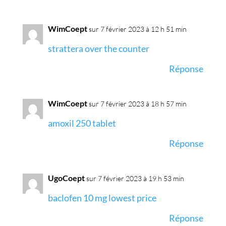
WimCoept
sur 7 février 2023 à 12 h 51 min
strattera over the counter
Réponse
WimCoept
sur 7 février 2023 à 18 h 57 min
amoxil 250 tablet
Réponse
UgoCoept
sur 7 février 2023 à 19 h 53 min
baclofen 10 mg lowest price
Réponse