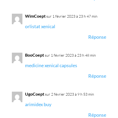
WimCoept
sur 1 février 2023 à 23 h 47 min
orlistat xenical
Réponse
BooCoept
sur 1 février 2023 à 23 h 48 min
medicine xenical capsules
Réponse
UgoCoept
sur 2 février 2023 à 9 h 53 min
arimidex buy
Réponse