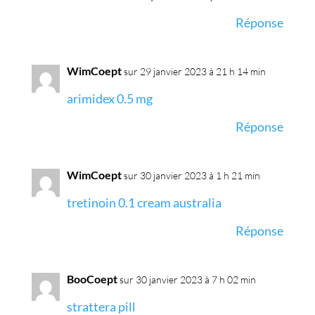
Réponse
WimCoept
sur 29 janvier 2023 à 21 h 14 min
arimidex 0.5 mg
Réponse
WimCoept
sur 30 janvier 2023 à 1 h 21 min
tretinoin 0.1 cream australia
Réponse
BooCoept
sur 30 janvier 2023 à 7 h 02 min
strattera pill