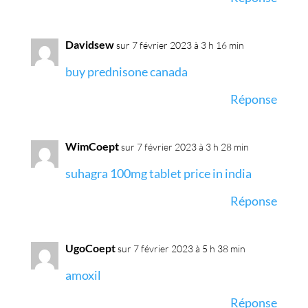
Davidsew
sur 7 février 2023 à 3 h 16 min
buy prednisone canada
Réponse
WimCoept
sur 7 février 2023 à 3 h 28 min
suhagra 100mg tablet price in india
Réponse
UgoCoept
sur 7 février 2023 à 5 h 38 min
amoxil
Réponse