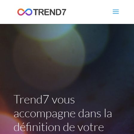
Trend7 vous
accompagne dans la
définition de votre