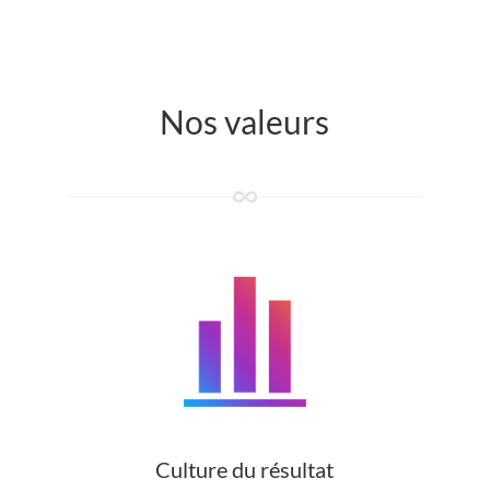
Nos valeurs
Culture du résultat