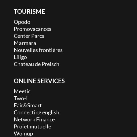
TOURISME
Opodo
Promovacances
Center Parcs
Marmara
Nouvelles frontières
Liligo
Chateau de Preisch
ONLINE SERVICES
Meetic
Two-I
Fair&Smart
Connecting english
Network Finance
Projet mutuelle
Womup