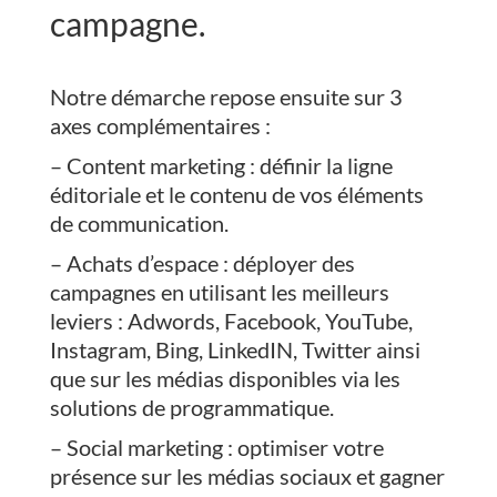
campagne.
Notre démarche repose ensuite sur 3
axes complémentaires :
– Content marketing : définir la ligne
éditoriale et le contenu de vos éléments
de communication.
– Achats d’espace : déployer des
campagnes en utilisant les meilleurs
leviers : Adwords, Facebook, YouTube,
Instagram, Bing, LinkedIN, Twitter ainsi
que sur les médias disponibles via les
solutions de programmatique.
– Social marketing : optimiser votre
présence sur les médias sociaux et gagner