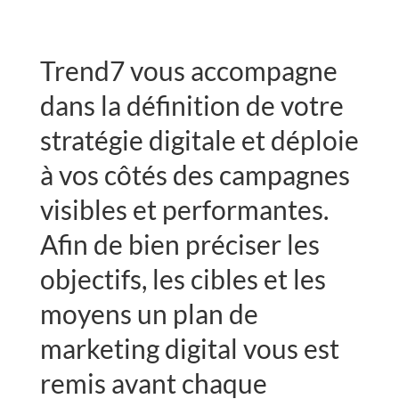
Trend7 vous accompagne
dans la définition de votre
stratégie digitale et déploie
à vos côtés des campagnes
visibles et performantes.
Afin de bien préciser les
objectifs, les cibles et les
moyens un plan de
marketing digital vous est
remis avant chaque