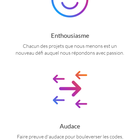
Enthousiasme
Chacun des projets que nous menons est un
nouveau défi auquel nous répondons avec passion.
Audace
Faire preuve d'audace pour bouleverser les codes,