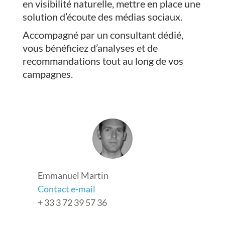
en visibilité naturelle, mettre en place une
solution d’écoute des médias sociaux.
Accompagné par un consultant dédié,
vous bénéficiez d’analyses et de
recommandations tout au long de vos
campagnes.
Emmanuel Martin
Contact e-mail
+ 33 3 72 39 57 36