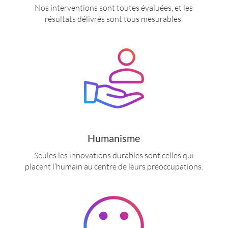
Nos interventions sont toutes évaluées, et les
résultats délivrés sont tous mesurables.
Humanisme
Seules les innovations durables sont celles qui
placent l’humain au centre de leurs préoccupations.