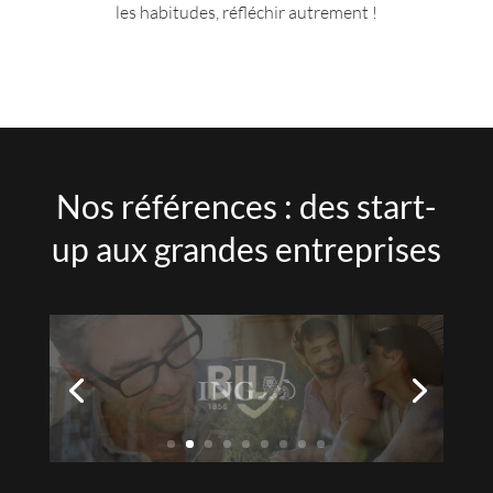
les habitudes, réfléchir autrement !
Nos références : des start-
up aux grandes entreprises