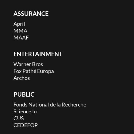
ASSURANCE
April
MMA
MAAF
ENTERTAINMENT
Warner Bros
Fox Pathé Europa
Archos
PUBLIC
Fonds National de la Recherche
Science.lu
CUS
CEDEFOP