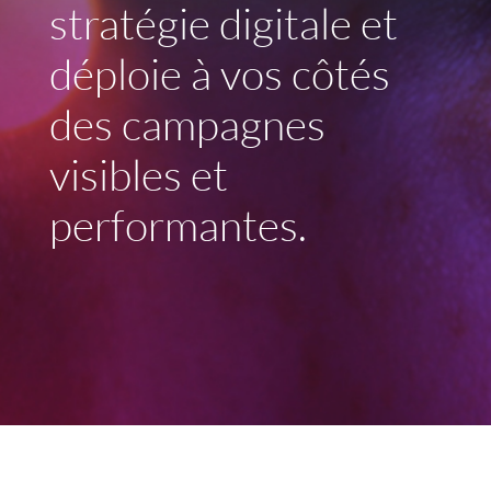
stratégie digitale et
déploie à vos côtés
des campagnes
visibles et
performantes.