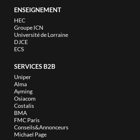
ENSEIGNEMENT
HEC
Groupe ICN
Université de Lorraine
DJCE
ECS
SERVICES B2B
Uniper
Alma
Ayming
Osiacom
Costalis
BMA
FMC Paris
Conseils&Annonceurs
Michael Page