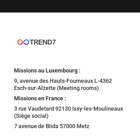
Missions au Luxembourg :
9, avenue des Hauts-Fourneaux L-4362
Esch-sur-
Alzette (Meeting rooms)
Missions en France :
3 rue Vaudetard 92130 Issy-les-Moulineaux
(Siège social)
7 avenue de Blida 57000 Metz